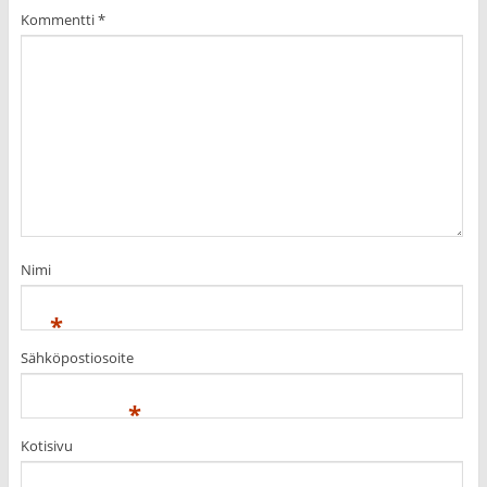
Kommentti
*
Nimi
*
Sähköpostiosoite
*
Kotisivu