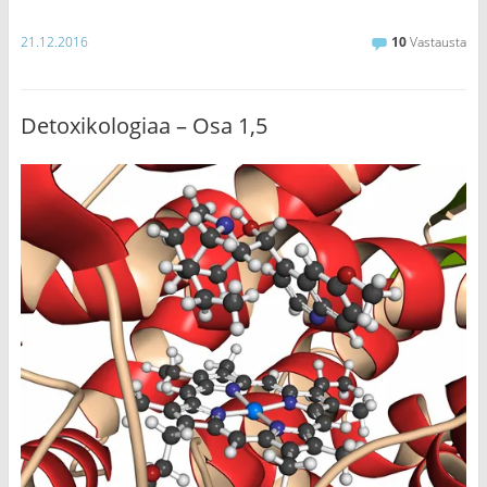
21.12.2016
10
Vastausta
Detoxikologiaa – Osa 1,5